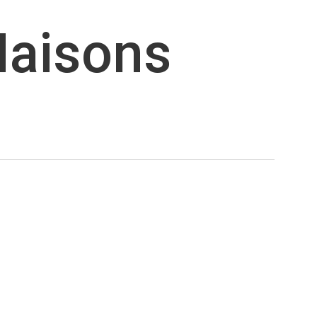
Maisons