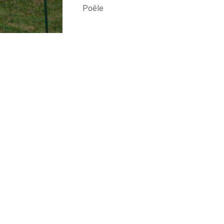
Poêle