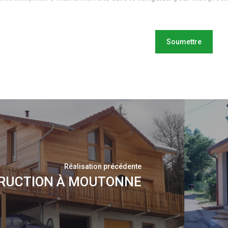
Réalisation précédente
RUCTION À MOUTONNE