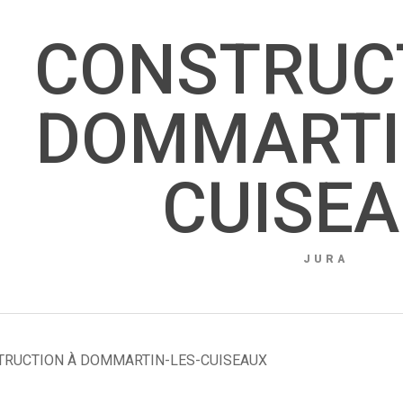
CONSTRUC
DOMMARTI
CUISE
JURA
TRUCTION À DOMMARTIN-LES-CUISEAUX