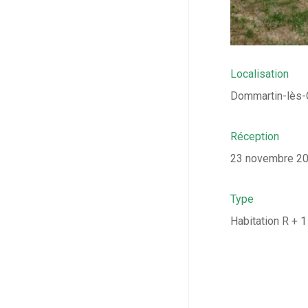
Localisation
Dommartin-lès-
Réception
23 novembre 2
Type
Habitation R + 1