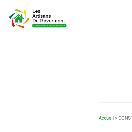
Accueil
»
CONS