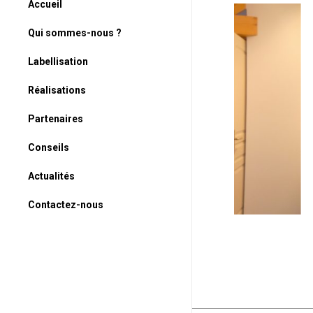
Accueil
Qui sommes-nous ?
Labellisation
Réalisations
Partenaires
Conseils
Actualités
Contactez-nous