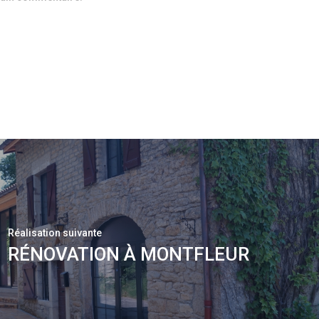
Réalisation suivante
RÉNOVATION À MONTFLEUR