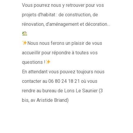
Vous pourrez nous y retrouver pour vos
projets d’habitat : de construction, de
rénovation, d’aménagement et décoration…
Nous nous ferons un plaisir de vous
accueillir pour répondre à toutes vos
questions !
En attendant vous pouvez toujours nous
contacter au 06 80 24 18 21 où vous
rendre au bureau de Lons Le Saunier (3
bis, av Aristide Briand)