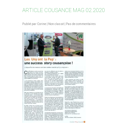
ARTICLE COUSANCE MAG 02.2020
Publié par
Corine
|
Non classé
|
Pas de commentaires