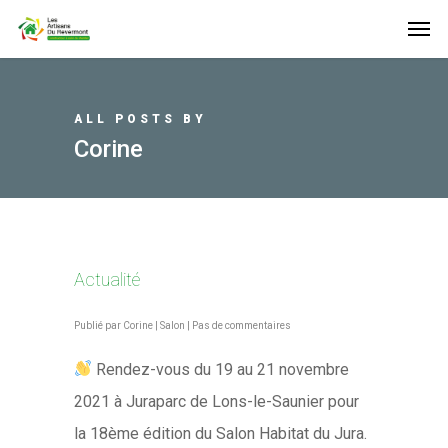
ALL POSTS BY
Corine
Actualité
Publié par
Corine
|
Salon
|
Pas de commentaires
Rendez-vous du 19 au 21 novembre
2021 à Juraparc de Lons-le-Saunier pour
la 18ème édition du Salon Habitat du Jura.