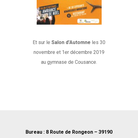
Et sur le
Salon d’Automne
les 30
novembre et 1er décembre 2019
au gymnase de Cousance.
Bureau : 8 Route de Rongeon – 39190