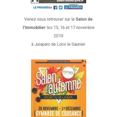
Venez nous retrouver sur le
Salon de
l’Immobilier
les 15, 16 et 17 novembre
2019
à Juraparc de Lons le Saunier.