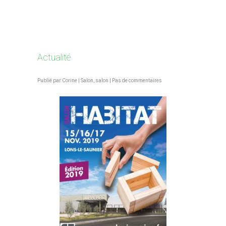
Actualité
Publié par
Corine
|
Salon
,
salon
|
Pas de commentaires