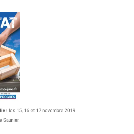
lier
les 15, 16 et 17 novembre 2019
e Saunier.