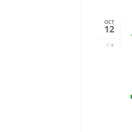
OCT
12
0