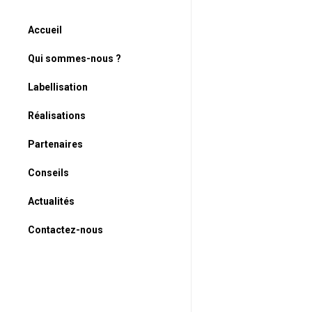
Accueil
Qui sommes-nous ?
Labellisation
Réalisations
Partenaires
Conseils
Actualités
Contactez-nous