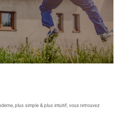
erne, plus simple & plus intuitif, vous retrouvez