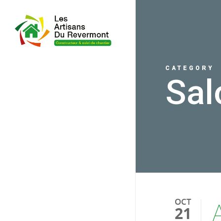
CATEGORY
Sal
OCT
21