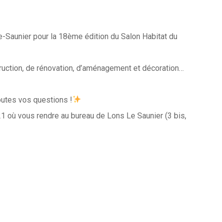
Saunier pour la 18ème édition du Salon Habitat du
truction, de rénovation, d’aménagement et décoration…
outes vos questions !
1 où vous rendre au bureau de Lons Le Saunier (3 bis,